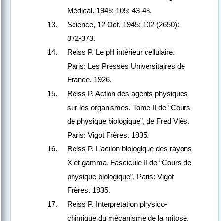
Médical. 1945; 105: 43-48.
Science, 12 Oct. 1945; 102 (2650):
372-373.
Reiss P. Le pH intérieur cellulaire.
Paris: Les Presses Universitaires de
France. 1926.
Reiss P. Action des agents physiques
sur les organismes. Tome II de “Cours
de physique biologique”, de Fred Vlès.
Paris: Vigot Frères. 1935.
Reiss P. L’action biologique des rayons
X et gamma. Fascicule II de “Cours de
physique biologique”, Paris: Vigot
Frères. 1935.
Reiss P. Interpretation physico-
chimique du mécanisme de la mitose.