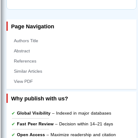
Page Navigation
Authors Title
Abstract
References
Similar Articles
View PDF
Why publish with us?
Global Visibility
– Indexed in major databases
Fast Peer Review
– Decision within 14–21 days
Open Access
– Maximize readership and citation