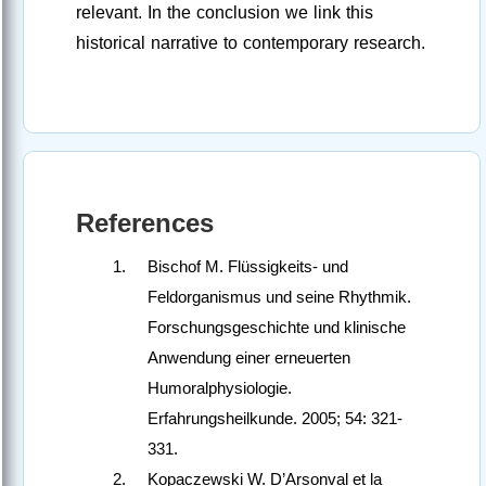
relevant. In the conclusion we link this
historical narrative to contemporary research.
References
Bischof M. Flüssigkeits- und
Feldorganismus und seine Rhythmik.
Forschungsgeschichte und klinische
Anwendung einer erneuerten
Humoralphysiologie.
Erfahrungsheilkunde. 2005; 54: 321-
331.
Kopaczewski W. D’Arsonval et la