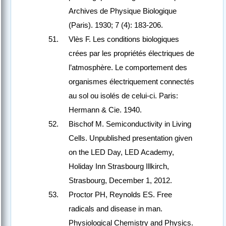
Archives de Physique Biologique
(Paris). 1930; 7 (4): 183-206.
Vlès F. Les conditions biologiques
crées par les propriétés électriques de
l’atmosphère. Le comportement des
organismes électriquement connectés
au sol ou isolés de celui-ci. Paris:
Hermann & Cie. 1940.
Bischof M. Semiconductivity in Living
Cells. Unpublished presentation given
on the LED Day, LED Academy,
Holiday Inn Strasbourg Illkirch,
Strasbourg, December 1, 2012.
Proctor PH, Reynolds ES. Free
radicals and disease in man.
Physiological Chemistry and Physics.