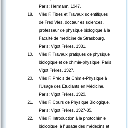
Paris: Hermann. 1947.
Vlès F. Titres et Travaux scientifiques
de Fred Vlès, docteur ès sciences,
professeur de physique biologique à la
Faculté de medicine de Strasbourg.
Paris: Vigot Frères. 1931.
Vlès F. Travaux pratiques de physique
biologique et de chimie-physique. Paris:
Vigot Frères. 1927.
Vlès F. Précis de Chimie-Physique à
l’Usage des Étudiants en Médicine.
Paris: Vigot Frères. 1929.
Vlès F. Cours de Physique Biologique.
Paris: Vigot Frères. 1927-35.
Vlès F. Introduction à la photochimie
biologique, à l’ usage des médecins et