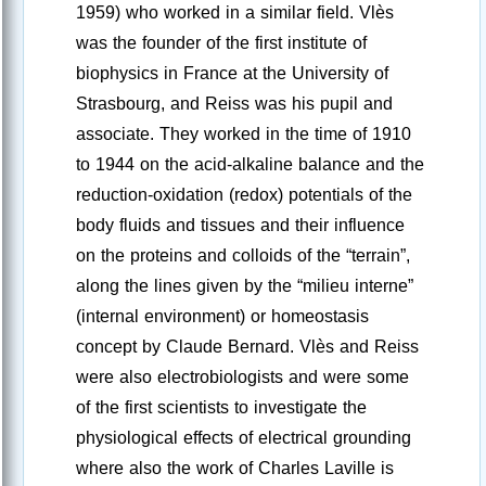
1959) who worked in a similar field. Vlès
was the founder of the first institute of
biophysics in France at the University of
Strasbourg, and Reiss was his pupil and
associate. They worked in the time of 1910
to 1944 on the acid-alkaline balance and the
reduction-oxidation (redox) potentials of the
body fluids and tissues and their influence
on the proteins and colloids of the “terrain”,
along the lines given by the “milieu interne”
(internal environment) or homeostasis
concept by Claude Bernard. Vlès and Reiss
were also electrobiologists and were some
of the first scientists to investigate the
physiological effects of electrical grounding
where also the work of Charles Laville is