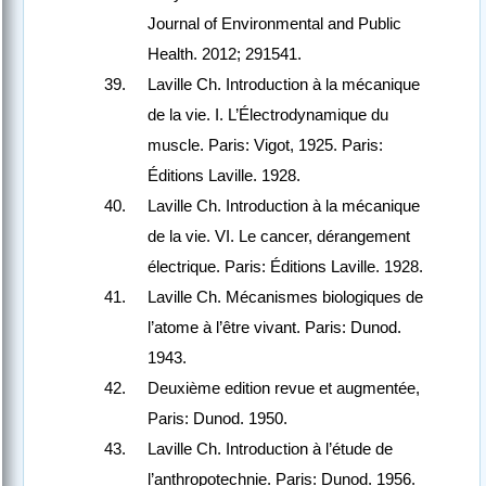
Journal of Environmental and Public
Health. 2012; 291541.
Laville Ch. Introduction à la mécanique
de la vie. I. L’Électrodynamique du
muscle. Paris: Vigot, 1925. Paris:
Éditions Laville. 1928.
Laville Ch. Introduction à la mécanique
de la vie. VI. Le cancer, dérangement
électrique. Paris: Éditions Laville. 1928.
Laville Ch. Mécanismes biologiques de
l’atome à l’être vivant. Paris: Dunod.
1943.
Deuxième edition revue et augmentée,
Paris: Dunod. 1950.
Laville Ch. Introduction à l’étude de
l’anthropotechnie. Paris: Dunod. 1956.