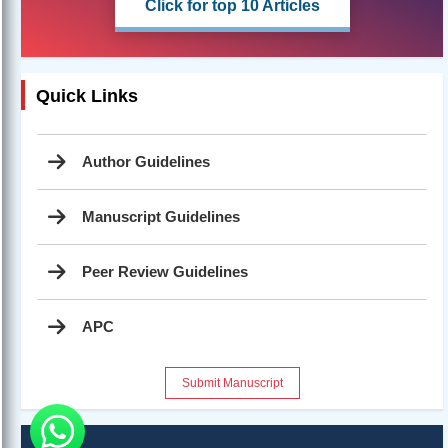
Click for top 10 Articles
Quick Links
Author Guidelines
Manuscript Guidelines
Peer Review Guidelines
APC
Submit Manuscript