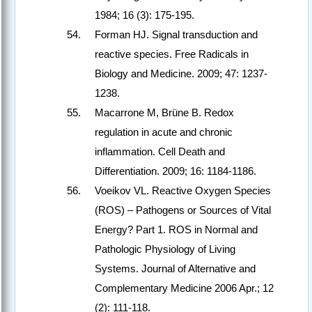
1984; 16 (3): 175-195.
Forman HJ. Signal transduction and
reactive species. Free Radicals in
Biology and Medicine. 2009; 47: 1237-
1238.
Macarrone M, Brüne B. Redox
regulation in acute and chronic
inflammation. Cell Death and
Differentiation. 2009; 16: 1184-1186.
Voeikov VL. Reactive Oxygen Species
(ROS) – Pathogens or Sources of Vital
Energy? Part 1. ROS in Normal and
Pathologic Physiology of Living
Systems. Journal of Alternative and
Complementary Medicine 2006 Apr.; 12
(2): 111-118.