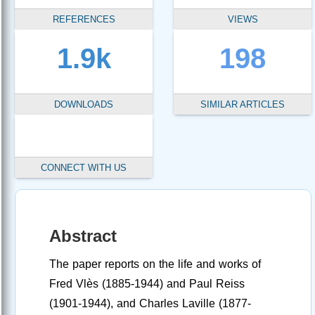
REFERENCES
VIEWS
1.9k
198
DOWNLOADS
SIMILAR ARTICLES
CONNECT WITH US
Abstract
The paper reports on the life and works of
Fred Vlès (1885-1944) and Paul Reiss
(1901-1944), and Charles Laville (1877-