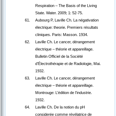
Respiration – The Basis of the Living
State. Water. 2009; 1: 52-75.
Aubourg P, Laville Ch. La négativation
électrique: theorie. Premiers résultats
cliniques. Paris: Masson. 1934.
Laville Ch. Le cancer, dérangement
électrique – théorie et appareillage.
Bulletin Officiel de la Société
d’Électrothérapie et de Radiologie, Mai.
1932.
Laville Ch. Le cancer, dérangement
électrique – théorie et appareillage.
Montrouge: L’édition de l’industrie.
1932.
Laville Ch. De la notion du pH
considerée comme révélatrice de