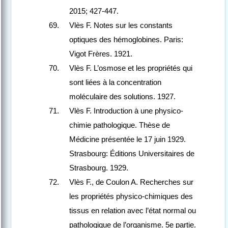
2015; 427-447.
Vlès F. Notes sur les constants
optiques des hémoglobines. Paris:
Vigot Frères. 1921.
Vlès F. L’osmose et les propriétés qui
sont liées à la concentration
moléculaire des solutions. 1927.
Vlès F. Introduction à une physico-
chimie pathologique. Thèse de
Médicine présentée le 17 juin 1929.
Strasbourg: Éditions Universitaires de
Strasbourg. 1929.
Vlès F., de Coulon A. Recherches sur
les propriétés physico-chimiques des
tissus en relation avec l’état normal ou
pathologique de l’organisme. 5e partie.